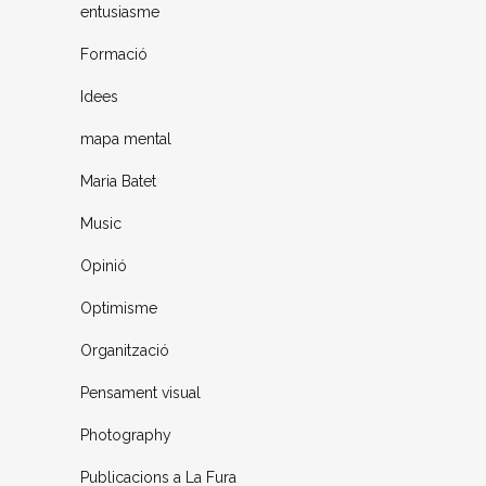
entusiasme
Formació
Idees
mapa mental
Maria Batet
Music
Opinió
Optimisme
Organització
Pensament visual
Photography
Publicacions a La Fura