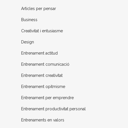
Articles per pensar
Business
Creativitat i entusiasme
Design
Entrenament actitud
Entrenament comunicació
Entrenament creativitat
Entrenament opitmisme
Entrenament per emprendre
Entrenament productivitat personal
Entrenaments en valors