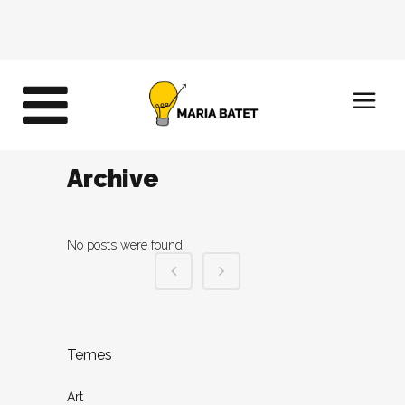
Archive
No posts were found.
Temes
Art