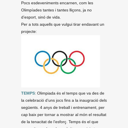
Pocs esdeveniments encarnen, com les
Olimpíades tantes i tantes lliçons, ja no
d’esport, sinó de vida.
Per a tots aquells que vulgui tirar endavant un
projecte:
TEMPS
: Olimpiada és el temps que va des de
la celebració d’uns jocs fins a la inaugració dels
següents. 4 anys de treball i entrenament, per
cap baix per tornar a mostrar al món el resultat
de la tenacitat de l’esforç. Temps és el que