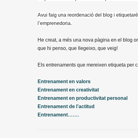
Avui faig una reordenació del blog i etiquetar
l’emprenedoria.
He creat, a més una nova pàgina en el blog on
que hi penso, que llegeixo, que veig!
Els entrenaments que mereixen etiqueta per 
Entrenament en valors
Entrenament en creativitat
Entrenament en productivitat personal
Entrenament de l’actitud
Entrenament…….