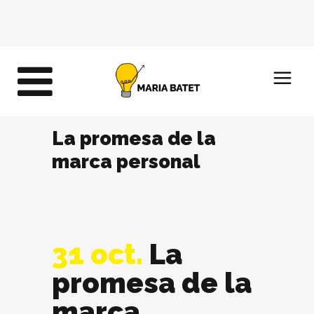
La promesa de la
marca personal
31 oct.
La
promesa de la
marca