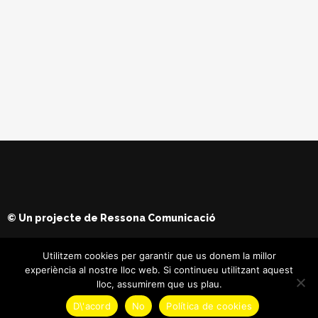
© Un projecte de
Ressona Comunicació
Utilitzem cookies per garantir que us donem la millor
experiència al nostre lloc web. Si continueu utilitzant aquest
lloc, assumirem que us plau.
D\'acord
No
Política de cookies