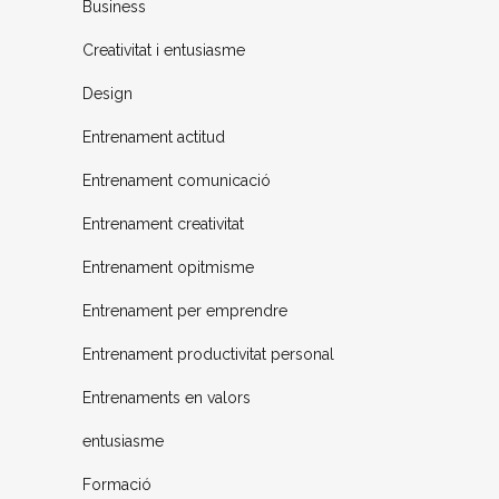
Business
Creativitat i entusiasme
Design
Entrenament actitud
Entrenament comunicació
Entrenament creativitat
Entrenament opitmisme
Entrenament per emprendre
Entrenament productivitat personal
Entrenaments en valors
entusiasme
Formació