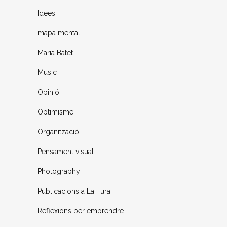
Idees
mapa mental
Maria Batet
Music
Opinió
Optimisme
Organització
Pensament visual
Photography
Publicacions a La Fura
Reflexions per emprendre