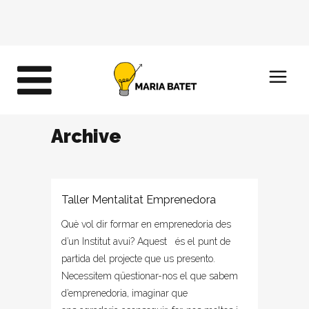
Archive
Taller Mentalitat Emprenedora
Què vol dir formar en emprenedoria des
d’un Institut avui? Aquest és el punt de
partida del projecte que us presento.
Necessitem qüestionar-nos el que sabem
d’emprenedoria, imaginar que