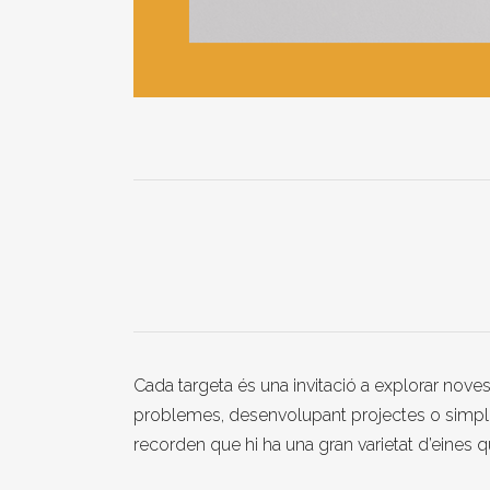
Cada targeta és una invitació a explorar nov
problemes, desenvolupant projectes o simpl
recorden que hi ha una gran varietat d’eines q