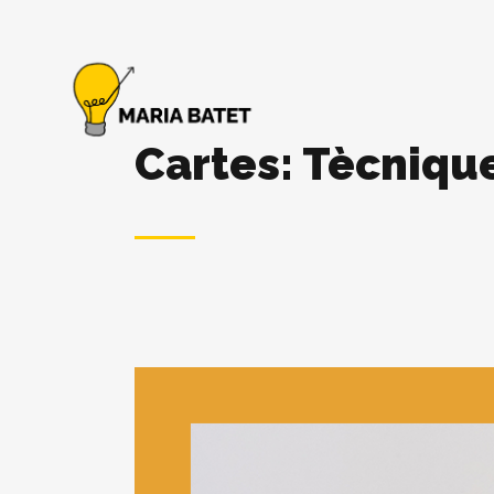
Cartes: Tècnique