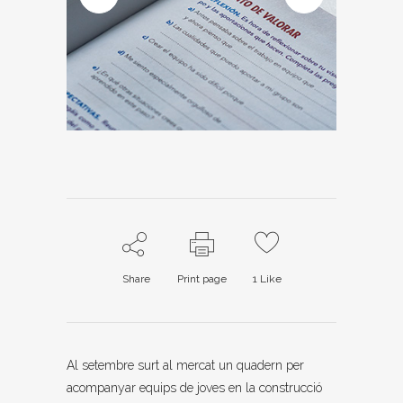
Share
Print page
1
Like
Al setembre surt al mercat un quadern per
acompanyar equips de joves en la construcció