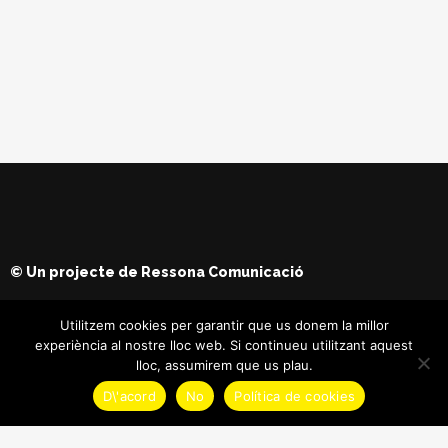
© Un projecte de
Ressona Comunicació
Utilitzem cookies per garantir que us donem la millor
experiència al nostre lloc web. Si continueu utilitzant aquest
lloc, assumirem que us plau.
D\'acord
No
Política de cookies