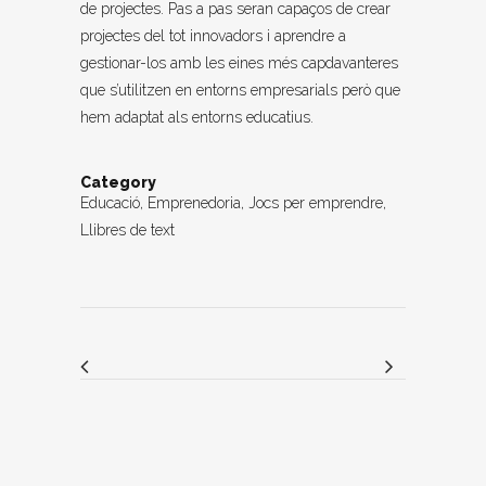
de projectes. Pas a pas seran capaços de crear
projectes del tot innovadors i aprendre a
gestionar-los amb les eines més capdavanteres
que s’utilitzen en entorns empresarials però que
hem adaptat als entorns educatius.
Category
Educació, Emprenedoria, Jocs per emprendre,
Llibres de text