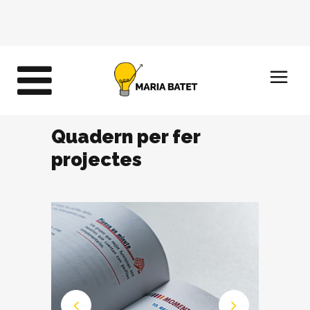
Quadern per fer
projectes