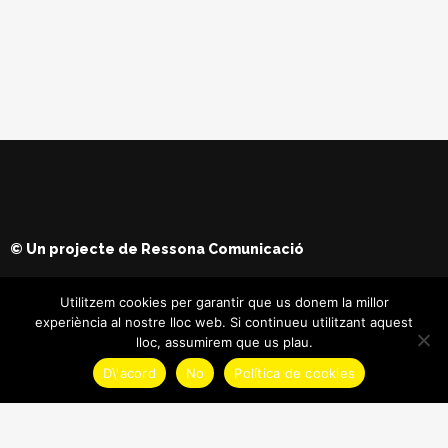
© Un projecte de
Ressona Comunicació
Utilitzem cookies per garantir que us donem la millor
experiència al nostre lloc web. Si continueu utilitzant aquest
lloc, assumirem que us plau.
D\'acord
No
Política de cookies