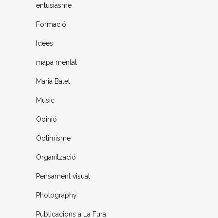
entusiasme
Formació
Idees
mapa mental
Maria Batet
Music
Opinió
Optimisme
Organització
Pensament visual
Photography
Publicacions a La Fura