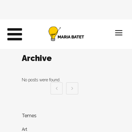
Archive
No posts were found.
Temes
Art