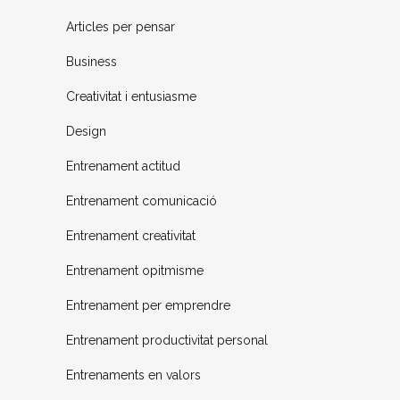
Articles per pensar
Business
Creativitat i entusiasme
Design
Entrenament actitud
Entrenament comunicació
Entrenament creativitat
Entrenament opitmisme
Entrenament per emprendre
Entrenament productivitat personal
Entrenaments en valors