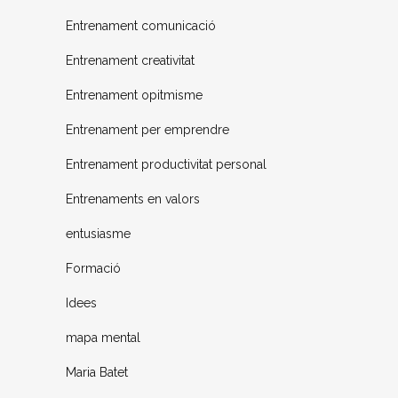
Entrenament comunicació
Entrenament creativitat
Entrenament opitmisme
Entrenament per emprendre
Entrenament productivitat personal
Entrenaments en valors
entusiasme
Formació
Idees
mapa mental
Maria Batet