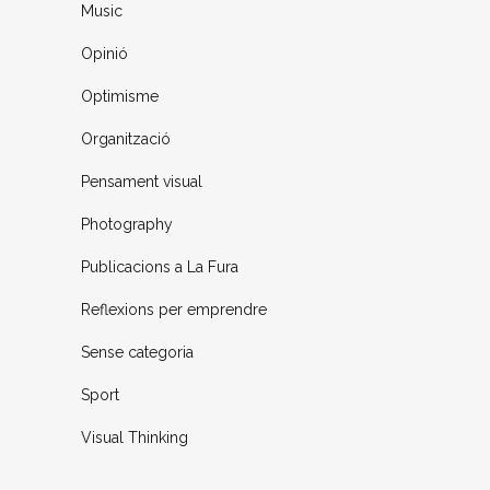
Music
Opinió
Optimisme
Organització
Pensament visual
Photography
Publicacions a La Fura
Reflexions per emprendre
Sense categoria
Sport
Visual Thinking