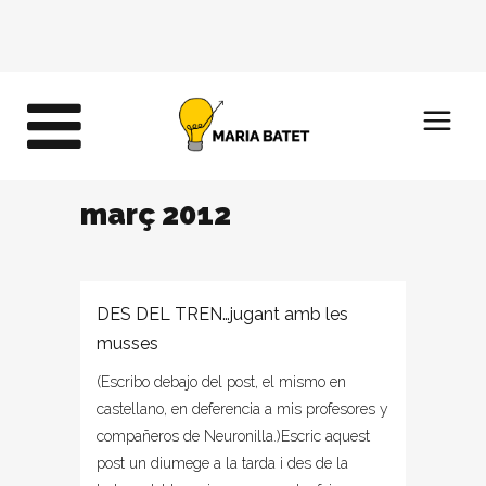
març 2012
DES DEL TREN…jugant amb les
musses
(Escribo debajo del post, el mismo en
castellano, en deferencia a mis profesores y
compañeros de Neuronilla.)Escric aquest
post un diumege a la tarda i des de la