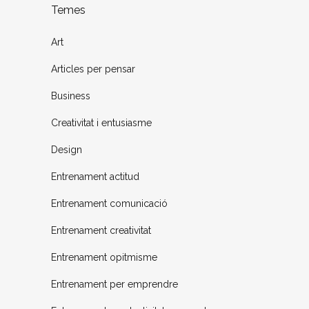
Temes
Art
Articles per pensar
Business
Creativitat i entusiasme
Design
Entrenament actitud
Entrenament comunicació
Entrenament creativitat
Entrenament opitmisme
Entrenament per emprendre