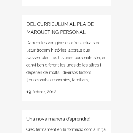
DEL CURRÍCULUM AL PLA DE
MÀRQUETING PERSONAL
Darrera les vertiginoses xifres actuals de
l'atur trobem històries laborals que
s'assemblen; les històries personals són, en
canvi ben diferent les unes de les altres i
depenen de molts i diversos factors
(emocionals, econòmics, familiars,...
19 febrer, 2012
Una nova manera d’aprendre!
Crec fermament en la formació com a mitja