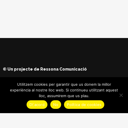
© Un projecte de
Ressona Comunicació
Utilitzem cookies per garantir que us donem la millor
experiència al nostre lloc web. Si continueu utilitzant aquest
lloc, assumirem que us plau.
D\'acord
No
Política de cookies