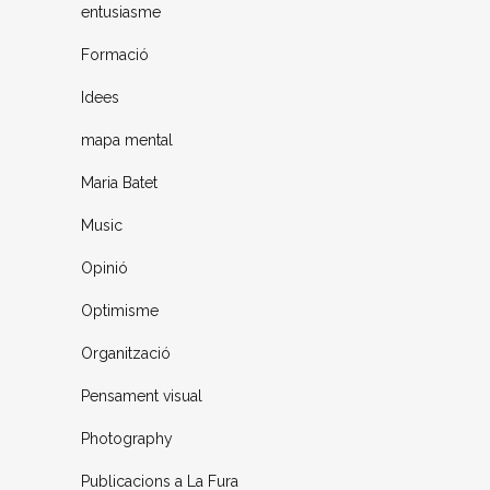
entusiasme
Formació
Idees
mapa mental
Maria Batet
Music
Opinió
Optimisme
Organització
Pensament visual
Photography
Publicacions a La Fura