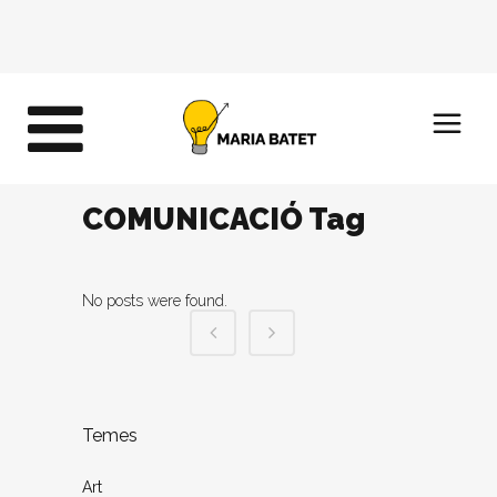
COMUNICACIÓ Tag
No posts were found.
Temes
Art