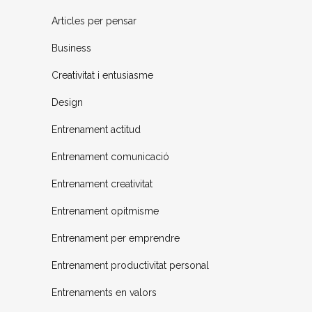
Articles per pensar
Business
Creativitat i entusiasme
Design
Entrenament actitud
Entrenament comunicació
Entrenament creativitat
Entrenament opitmisme
Entrenament per emprendre
Entrenament productivitat personal
Entrenaments en valors