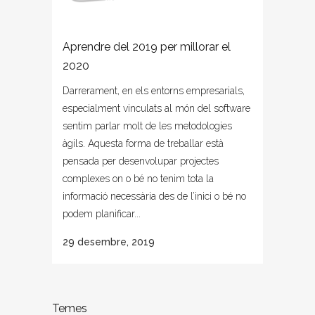
Aprendre del 2019 per millorar el
2020
Darrerament, en els entorns empresarials,
especialment vinculats al món del software
sentim parlar molt de les metodologies
àgils. Aquesta forma de treballar està
pensada per desenvolupar projectes
complexes on o bé no tenim tota la
informació necessària des de l’inici o bé no
podem planificar...
29 desembre, 2019
Temes