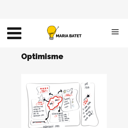
Optimisme