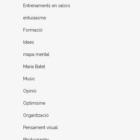
Entrenaments en valors
entusiasme
Formació
Idees
mapa mental
Maria Batet
Music
Opinió
Optimisme
Organització
Pensament visual
Photography