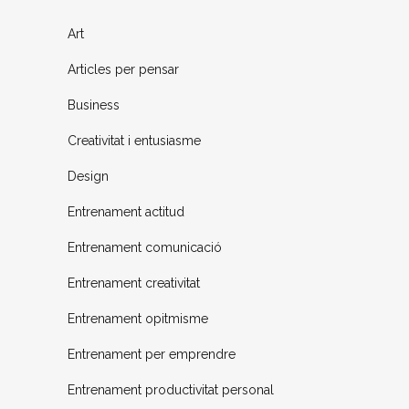
Art
Articles per pensar
Business
Creativitat i entusiasme
Design
Entrenament actitud
Entrenament comunicació
Entrenament creativitat
Entrenament opitmisme
Entrenament per emprendre
Entrenament productivitat personal