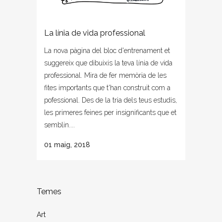
La línia de vida professional
La nova pàgina del bloc d'entrenament et
suggereix que dibuixis la teva línia de vida
professional. Mira de fer memòria de les
fites importants que t'han construit com a
pofessional. Des de la tria dels teus estudis,
les primeres feines per insignificants que et
semblin....
01 maig, 2018
Temes
Art