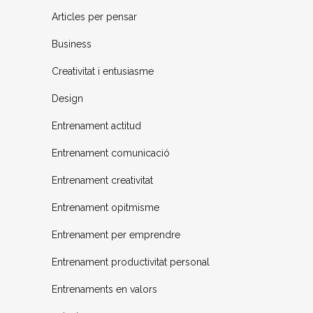
Articles per pensar
Business
Creativitat i entusiasme
Design
Entrenament actitud
Entrenament comunicació
Entrenament creativitat
Entrenament opitmisme
Entrenament per emprendre
Entrenament productivitat personal
Entrenaments en valors