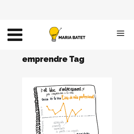
emprendre Tag