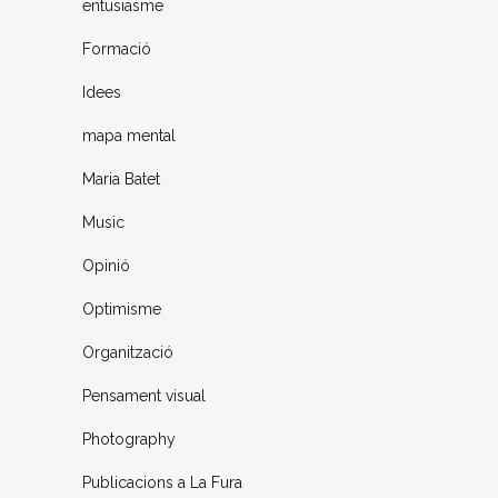
entusiasme
Formació
Idees
mapa mental
Maria Batet
Music
Opinió
Optimisme
Organització
Pensament visual
Photography
Publicacions a La Fura