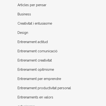
Articles per pensar
Business
Creativitat i entusiasme
Design
Entrenament actitud
Entrenament comunicació
Entrenament creativitat
Entrenament opitmisme
Entrenament per emprendre
Entrenament productivitat personal
Entrenaments en valors