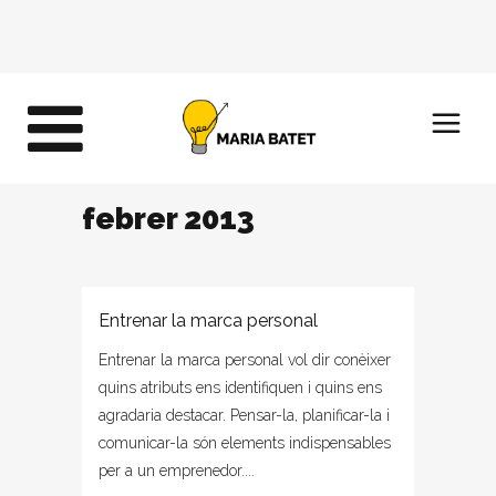
febrer 2013
Entrenar la marca personal
Entrenar la marca personal vol dir conèixer
quins atributs ens identifiquen i quins ens
agradaria destacar. Pensar-la, planificar-la i
comunicar-la són elements indispensables
per a un emprenedor....