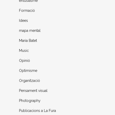
entusiasme
Formació
Idees
mapa mental
Maria Batet
Music
Opinió
Optimisme
Organització
Pensament visual
Photography
Publicacions a La Fura