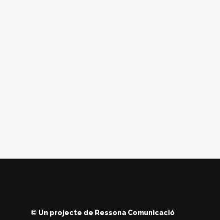
© Un projecte de
Ressona Comunicació