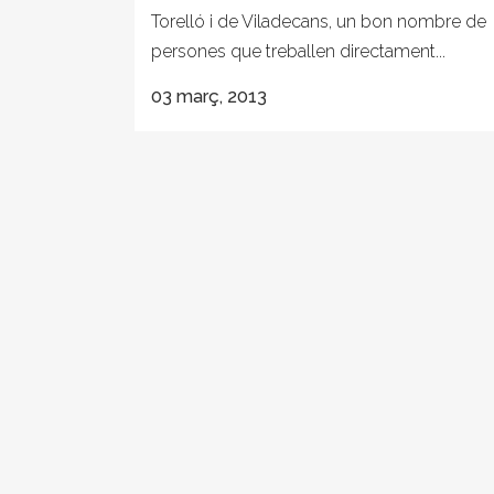
Torelló i de Viladecans, un bon nombre de
persones que treballen directament...
03 març, 2013