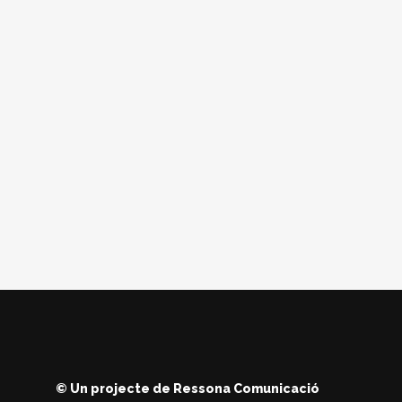
© Un projecte de
Ressona Comunicació