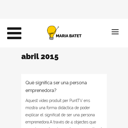
abril 2015
Què significa ser una persona
emprenedora?
Aquest video produit per PuntTV ens
mostra una forma didàctica de poder
explicar el significat de ser una persona
emprenedora.A través de 4 objectes que