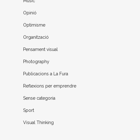
Music
Opinió
Optimisme
Organització
Pensament visual
Photography
Publicacions a La Fura
Reflexions per emprendre
Sense categoria
Sport
Visual Thinking