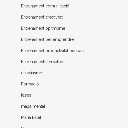
Entrenament comunicació
Entrenament creativitat
Entrenament opitmisme
Entrenament per emprendre
Entrenament productivitat personal
Entrenaments en valors
entusiasme
Formació
Idees
mapa mental
Maria Batet