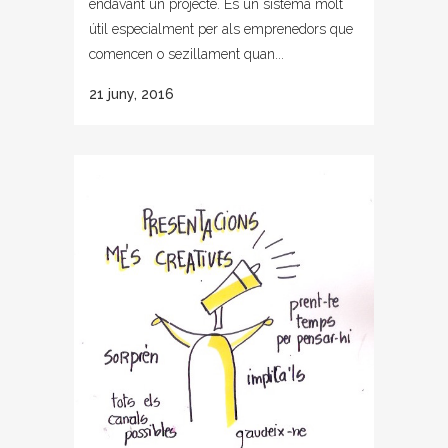
endavant un projecte. És un sistema molt
útil especialment per als emprenedors que
comencen o sezillament quan...
21 juny, 2016