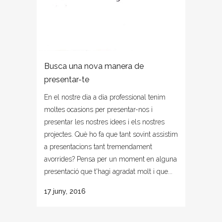
Busca una nova manera de
presentar-te
En el nostre dia a dia professional tenim
moltes ocasions per presentar-nos i
presentar les nostres idees i els nostres
projectes. Què ho fa que tant sovint assistim
a presentacions tant tremendament
avorrides? Pensa per un moment en alguna
presentació que t'hagi agradat molt i que...
17 juny, 2016