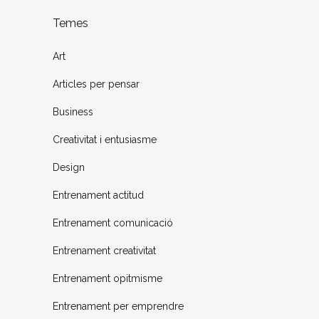
Temes
Art
Articles per pensar
Business
Creativitat i entusiasme
Design
Entrenament actitud
Entrenament comunicació
Entrenament creativitat
Entrenament opitmisme
Entrenament per emprendre