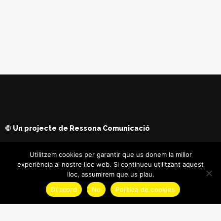
© Un projecte de
Ressona Comunicació
Utilitzem cookies per garantir que us donem la millor
experiència al nostre lloc web. Si continueu utilitzant aquest
lloc, assumirem que us plau.
D\'acord
No
Política de cookies