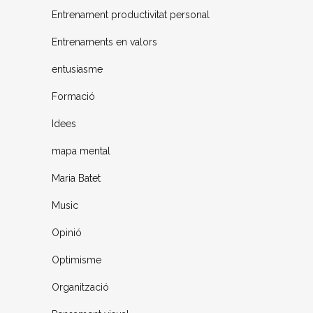
Entrenament productivitat personal
Entrenaments en valors
entusiasme
Formació
Idees
mapa mental
Maria Batet
Music
Opinió
Optimisme
Organització