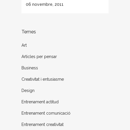
06 novembre, 2011
Temes
Art
Articles per pensar
Business
Creativitat i entusiasme
Design
Entrenament actitud
Entrenament comunicació
Entrenament creativitat