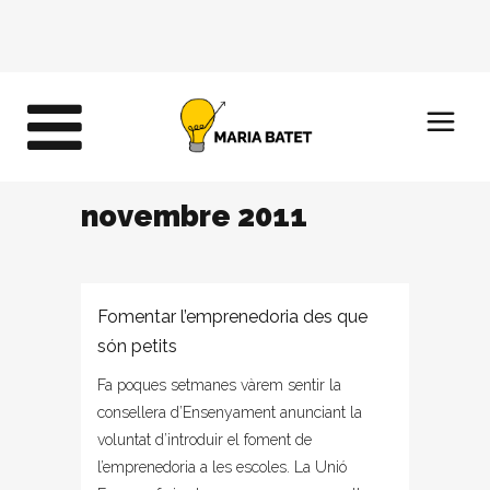
novembre 2011
Fomentar l’emprenedoria des que
són petits
Fa poques setmanes vàrem sentir la
consellera d’Ensenyament anunciant la
voluntat d’introduir el foment de
l’emprenedoria a les escoles. La Unió