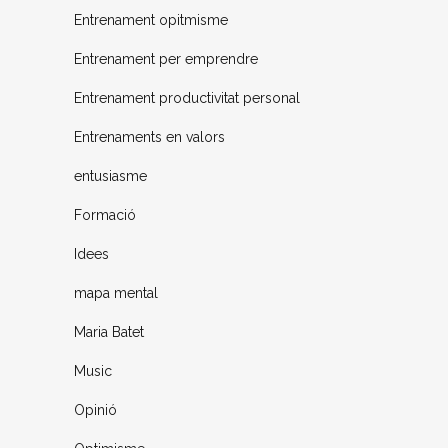
Entrenament opitmisme
Entrenament per emprendre
Entrenament productivitat personal
Entrenaments en valors
entusiasme
Formació
Idees
mapa mental
Maria Batet
Music
Opinió