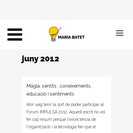
juny 2012
Màgia, sentits , coneixements,
educació i sentiments
Ahir vaig tenir la sort de poder participar al
Fòrum IMPULSA 2012. Aquest escrit no vol
fer cap resum perquè l'excel.lència de
l'organització i la tecnologia fan que el