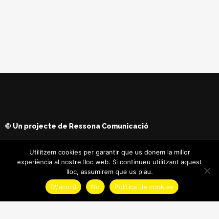
© Un projecte de
Ressona Comunicació
Utilitzem cookies per garantir que us donem la millor
experiència al nostre lloc web. Si continueu utilitzant aquest
lloc, assumirem que us plau.
D\'acord
No
Política de cookies