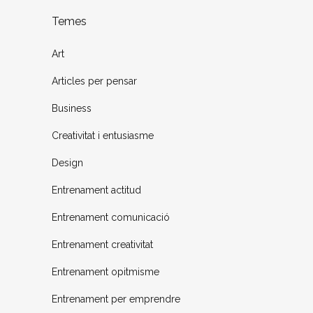
Temes
Art
Articles per pensar
Business
Creativitat i entusiasme
Design
Entrenament actitud
Entrenament comunicació
Entrenament creativitat
Entrenament opitmisme
Entrenament per emprendre