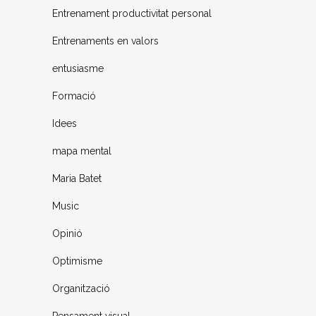
Entrenament productivitat personal
Entrenaments en valors
entusiasme
Formació
Idees
mapa mental
Maria Batet
Music
Opinió
Optimisme
Organització