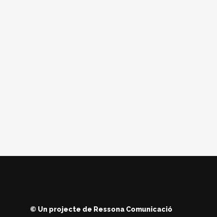
© Un projecte de
Ressona Comunicació