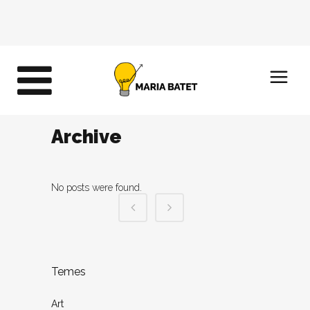
Archive
No posts were found.
Temes
Art