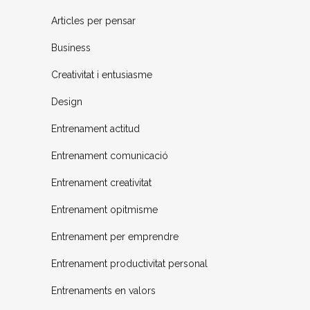
Articles per pensar
Business
Creativitat i entusiasme
Design
Entrenament actitud
Entrenament comunicació
Entrenament creativitat
Entrenament opitmisme
Entrenament per emprendre
Entrenament productivitat personal
Entrenaments en valors