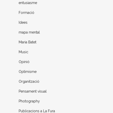
entusiasme
Formació
Idees
mapa mental
Maria Batet
Music
Opinió
Optimisme
Organització
Pensament visual
Photography
Publicacions a La Fura